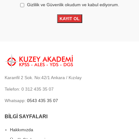
Gizlilik ve Güvenlik okudum ve kabul ediyorum.
Karanfil 2 Sok. No:42/1 Ankara / Kızılay
Telefon: 0 312 435 35 07
Whatsapp:
0543 435 35 07
BİLGİ SAYFALARI
Hakkımızda