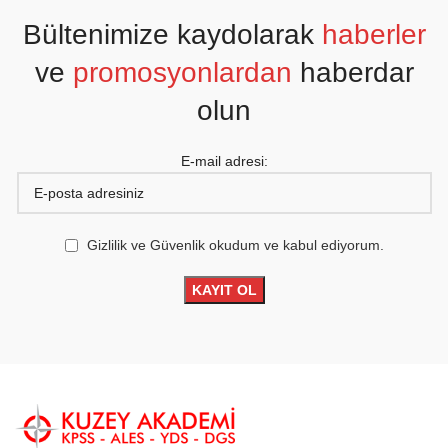
Bültenimize kaydolarak
haberler
ve
promosyonlardan
haberdar
olun
E-mail adresi:
Gizlilik ve Güvenlik okudum ve kabul ediyorum.