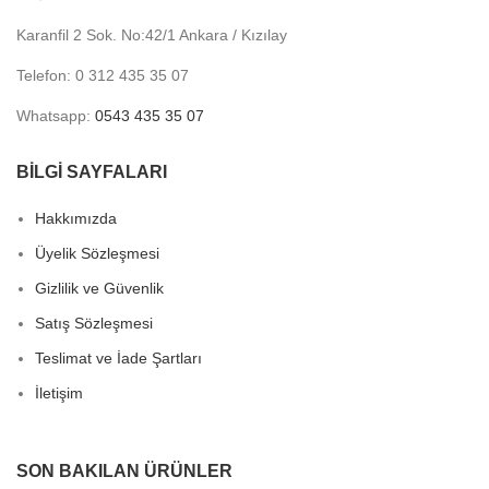
Karanfil 2 Sok. No:42/1 Ankara / Kızılay
Telefon: 0 312 435 35 07
Whatsapp:
0543 435 35 07
BİLGİ SAYFALARI
Hakkımızda
Üyelik Sözleşmesi
Gizlilik ve Güvenlik
Satış Sözleşmesi
Teslimat ve İade Şartları
İletişim
SON BAKILAN ÜRÜNLER