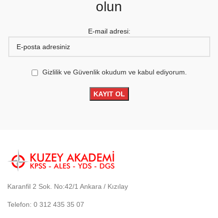
olun
E-mail adresi:
Gizlilik ve Güvenlik okudum ve kabul ediyorum.
Karanfil 2 Sok. No:42/1 Ankara / Kızılay
Telefon: 0 312 435 35 07