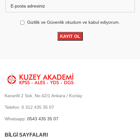
Gizlilik ve Güvenlik okudum ve kabul ediyorum.
Karanfil 2 Sok. No:42/1 Ankara / Kızılay
Telefon: 0 312 435 35 07
Whatsapp:
0543 435 35 07
BİLGİ SAYFALARI