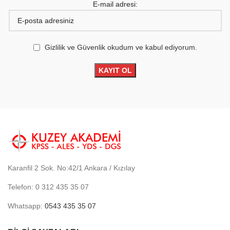
E-mail adresi:
Gizlilik ve Güvenlik okudum ve kabul ediyorum.
Karanfil 2 Sok. No:42/1 Ankara / Kızılay
Telefon: 0 312 435 35 07
Whatsapp:
0543 435 35 07