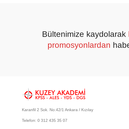
Bültenimize kaydolarak
promosyonlardan
habe
Karanfil 2 Sok. No:42/1 Ankara / Kızılay
Telefon: 0 312 435 35 07