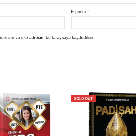
*
E-posta
dresim ve site adresim bu tarayıcıya kaydedilsin.
SOLD OUT