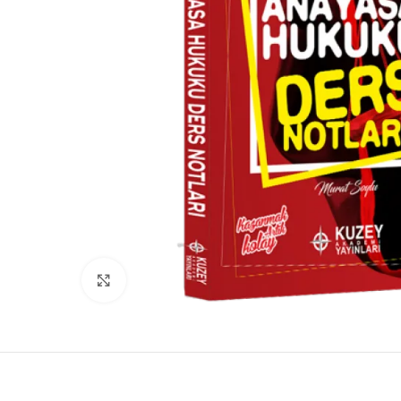
Click to enlarge