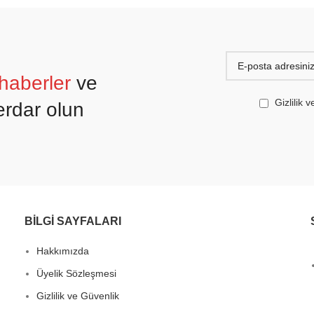
haberler
ve
Gizlilik
rdar olun
BİLGİ SAYFALARI
Hakkımızda
Üyelik Sözleşmesi
Gizlilik ve Güvenlik