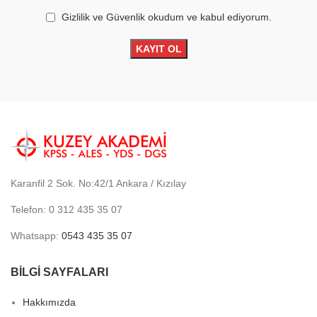
Gizlilik ve Güvenlik okudum ve kabul ediyorum.
Karanfil 2 Sok. No:42/1 Ankara / Kızılay
Telefon: 0 312 435 35 07
Whatsapp:
0543 435 35 07
BİLGİ SAYFALARI
Hakkımızda