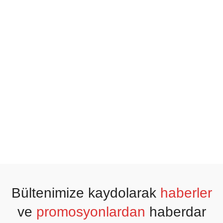
Bültenimize kaydolarak
haberler
ve
promosyonlardan
haberdar