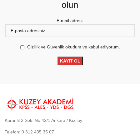
olun
E-mail adresi:
Gizlilik ve Güvenlik okudum ve kabul ediyorum.
Karanfil 2 Sok. No:42/1 Ankara / Kızılay
Telefon: 0 312 435 35 07