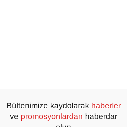
Bültenimize kaydolarak
haberler
ve
promosyonlardan
haberdar