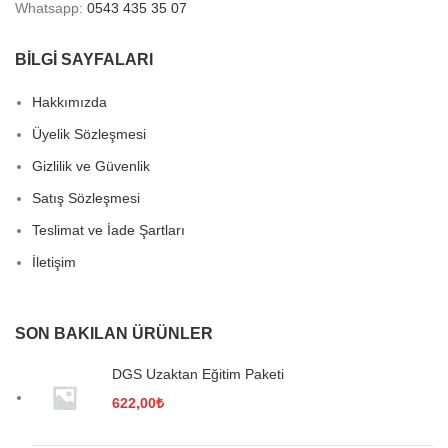
Whatsapp:
0543 435 35 07
BİLGİ SAYFALARI
Hakkımızda
Üyelik Sözleşmesi
Gizlilik ve Güvenlik
Satış Sözleşmesi
Teslimat ve İade Şartları
İletişim
SON BAKILAN ÜRÜNLER
DGS Uzaktan Eğitim Paketi
622,00
₺