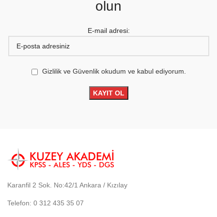
olun
E-mail adresi:
Gizlilik ve Güvenlik okudum ve kabul ediyorum.
Karanfil 2 Sok. No:42/1 Ankara / Kızılay
Telefon: 0 312 435 35 07