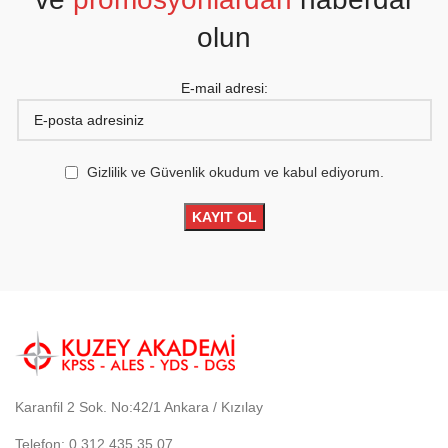
olun
E-mail adresi:
Gizlilik ve Güvenlik okudum ve kabul ediyorum.
Karanfil 2 Sok. No:42/1 Ankara / Kızılay
Telefon: 0 312 435 35 07