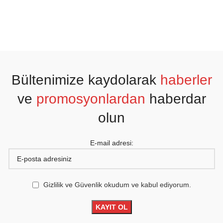
Bültenimize kaydolarak
haberler
ve
promosyonlardan
haberdar
olun
E-mail adresi:
Gizlilik ve Güvenlik okudum ve kabul ediyorum.