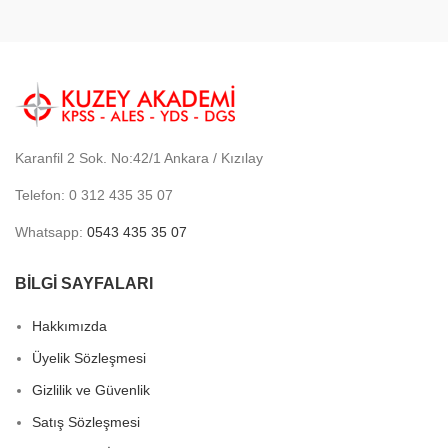
Karanfil 2 Sok. No:42/1 Ankara / Kızılay
Telefon: 0 312 435 35 07
Whatsapp:
0543 435 35 07
BİLGİ SAYFALARI
Hakkımızda
Üyelik Sözleşmesi
Gizlilik ve Güvenlik
Satış Sözleşmesi