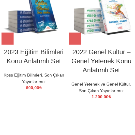
2023 Eğitim Bilimleri
2022 Genel Kültür –
Konu Anlatımlı Set
Genel Yetenek Konu
Anlatımlı Set
Kpss Eğitim Bilimleri
,
Son Çıkan
Yayınlarımız
Genel Yetenek ve Genel Kültür
,
600,00
₺
Son Çıkan Yayınlarımız
1.200,00
₺