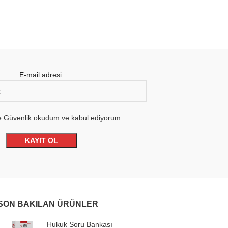
E-mail adresi:
 ve Güvenlik okudum ve kabul ediyorum.
SON BAKILAN ÜRÜNLER
Hukuk Soru Bankası