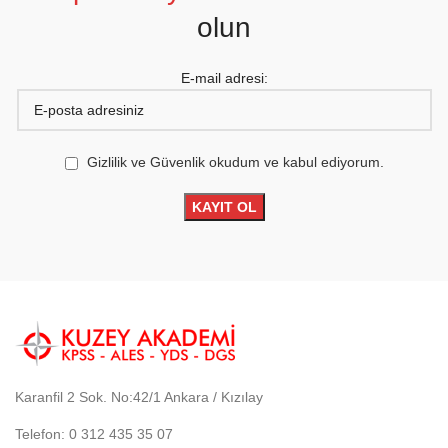
olun
E-mail adresi:
Gizlilik ve Güvenlik okudum ve kabul ediyorum.
Karanfil 2 Sok. No:42/1 Ankara / Kızılay
Telefon: 0 312 435 35 07