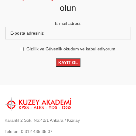
olun
E-mail adresi:
Gizlilik ve Güvenlik okudum ve kabul ediyorum.
Karanfil 2 Sok. No:42/1 Ankara / Kızılay
Telefon: 0 312 435 35 07