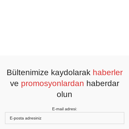
Bültenimize kaydolarak
haberler
ve
promosyonlardan
haberdar
olun
E-mail adresi: