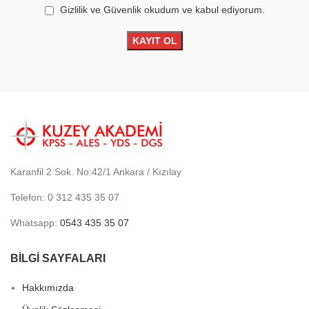
Gizlilik ve Güvenlik okudum ve kabul ediyorum.
Karanfil 2 Sok. No:42/1 Ankara / Kızılay
Telefon: 0 312 435 35 07
Whatsapp:
0543 435 35 07
BİLGİ SAYFALARI
Hakkımızda