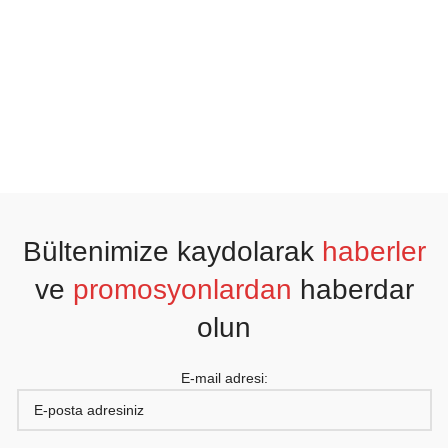
Bültenimize kaydolarak
haberler
ve
promosyonlardan
haberdar
olun
E-mail adresi: