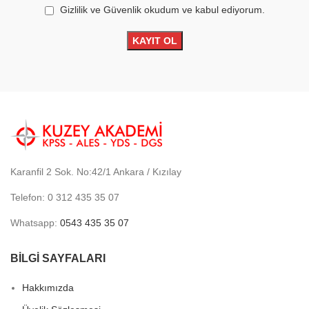
Gizlilik ve Güvenlik okudum ve kabul ediyorum.
Karanfil 2 Sok. No:42/1 Ankara / Kızılay
Telefon: 0 312 435 35 07
Whatsapp:
0543 435 35 07
BİLGİ SAYFALARI
Hakkımızda