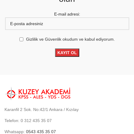
E-mail adresi:
Gizlilik ve Güvenlik okudum ve kabul ediyorum.
Karanfil 2 Sok. No:42/1 Ankara / Kızılay
Telefon: 0 312 435 35 07
Whatsapp:
0543 435 35 07