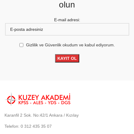
olun
E-mail adresi:
Gizlilik ve Güvenlik okudum ve kabul ediyorum.
Karanfil 2 Sok. No:42/1 Ankara / Kızılay
Telefon: 0 312 435 35 07