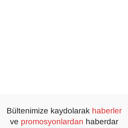
Bültenimize kaydolarak
haberler
ve
promosyonlardan
haberdar