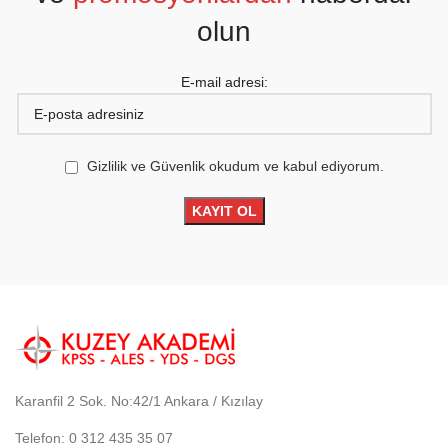
olun
E-mail adresi:
Gizlilik ve Güvenlik okudum ve kabul ediyorum.
Karanfil 2 Sok. No:42/1 Ankara / Kızılay
Telefon: 0 312 435 35 07