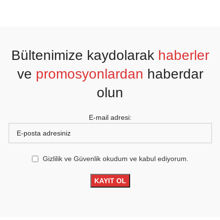
Bültenimize kaydolarak
haberler
ve
promosyonlardan
haberdar
olun
E-mail adresi:
Gizlilik ve Güvenlik okudum ve kabul ediyorum.