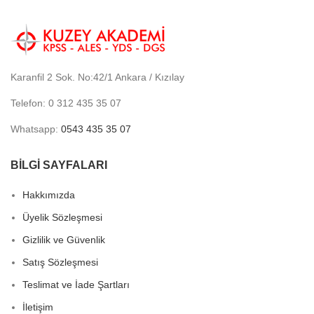
Karanfil 2 Sok. No:42/1 Ankara / Kızılay
Telefon: 0 312 435 35 07
Whatsapp:
0543 435 35 07
BİLGİ SAYFALARI
Hakkımızda
Üyelik Sözleşmesi
Gizlilik ve Güvenlik
Satış Sözleşmesi
Teslimat ve İade Şartları
İletişim