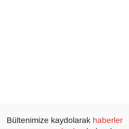
Bültenimize kaydolarak
haberler