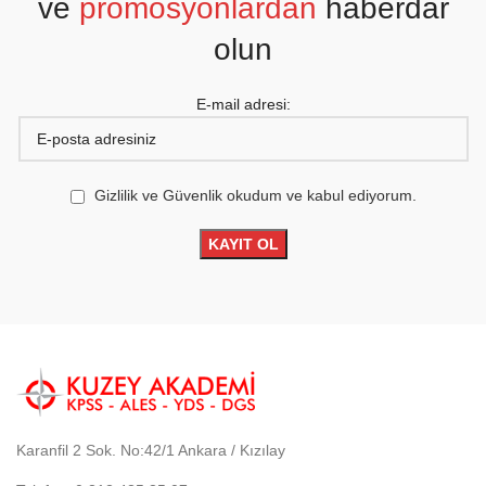
ve
promosyonlardan
haberdar
olun
E-mail adresi:
Gizlilik ve Güvenlik okudum ve kabul ediyorum.
Karanfil 2 Sok. No:42/1 Ankara / Kızılay