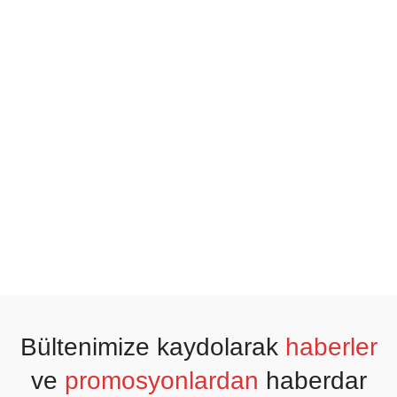
Bültenimize kaydolarak
haberler
ve
promosyonlardan
haberdar