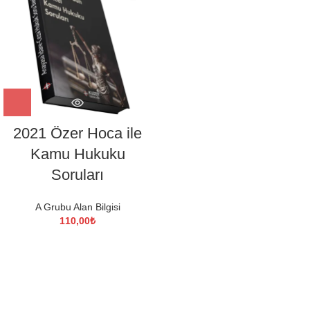
2021 Özer Hoca ile
Kamu Hukuku
Soruları
A Grubu Alan Bilgisi
110,00
₺