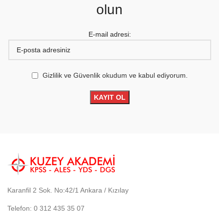
olun
E-mail adresi:
Gizlilik ve Güvenlik okudum ve kabul ediyorum.
Karanfil 2 Sok. No:42/1 Ankara / Kızılay
Telefon: 0 312 435 35 07