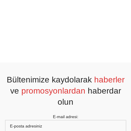
Bültenimize kaydolarak
haberler
ve
promosyonlardan
haberdar
olun
E-mail adresi: