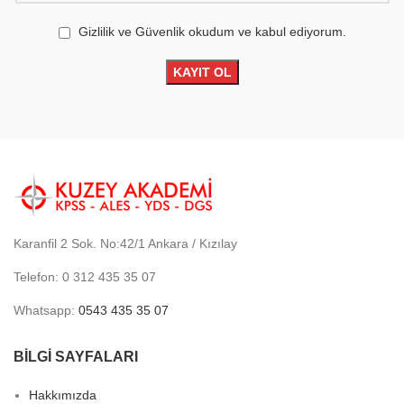
Gizlilik ve Güvenlik okudum ve kabul ediyorum.
Karanfil 2 Sok. No:42/1 Ankara / Kızılay
Telefon: 0 312 435 35 07
Whatsapp:
0543 435 35 07
BİLGİ SAYFALARI
Hakkımızda