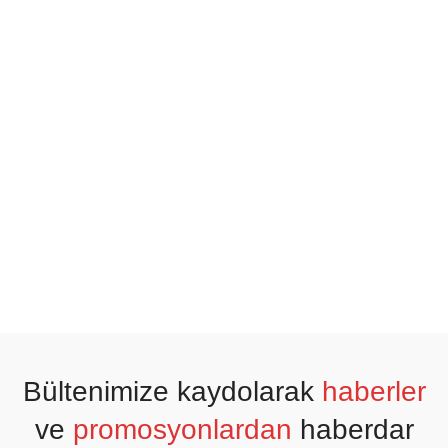
Bültenimize kaydolarak
haberler
ve
promosyonlardan
haberdar