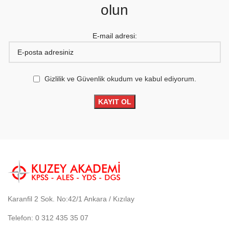
olun
E-mail adresi:
Gizlilik ve Güvenlik okudum ve kabul ediyorum.
Karanfil 2 Sok. No:42/1 Ankara / Kızılay
Telefon: 0 312 435 35 07