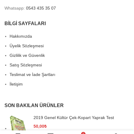
Whatsapp:
0543 435 35 07
BİLGİ SAYFALARI
Hakkımızda
Üyelik Sözleşmesi
Gizlilik ve Güvenlik
Satış Sözleşmesi
Teslimat ve İade Şartları
İletişim
SON BAKILAN ÜRÜNLER
2019 Genel Kültür Çek-Kopart Yaprak Test
50,00
₺