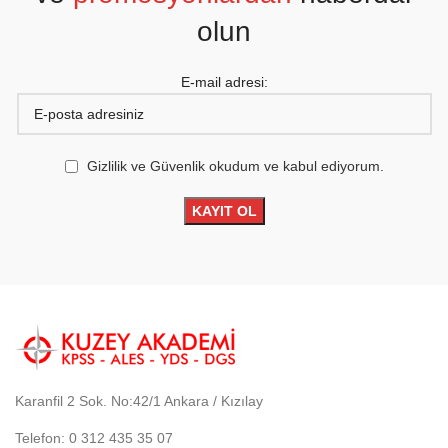
olun
E-mail adresi:
Gizlilik ve Güvenlik okudum ve kabul ediyorum.
Karanfil 2 Sok. No:42/1 Ankara / Kızılay
Telefon: 0 312 435 35 07