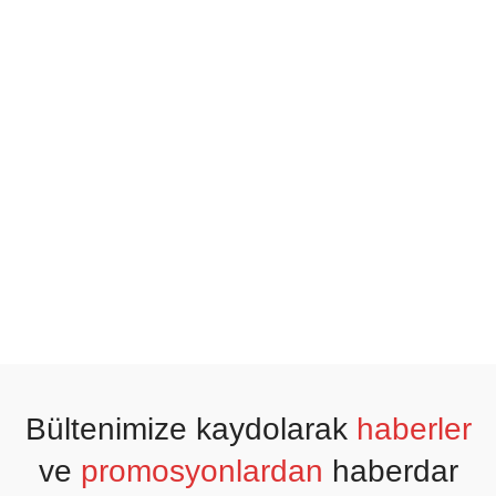
Bültenimize kaydolarak
haberler
ve
promosyonlardan
haberdar