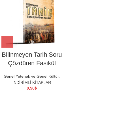
Bilinmeyen Tarih Soru
Çözdüren Fasikül
Genel Yetenek ve Genel Kültür
,
İNDİRİMLİ KİTAPLAR
0,50
₺