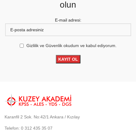
olun
E-mail adresi:
Gizlilik ve Güvenlik okudum ve kabul ediyorum.
Karanfil 2 Sok. No:42/1 Ankara / Kızılay
Telefon: 0 312 435 35 07