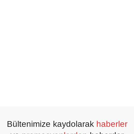
Bültenimize kaydolarak
haberler