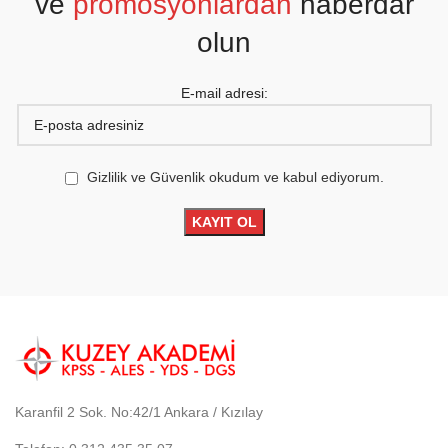
ve
promosyonlardan
haberdar
olun
E-mail adresi:
Gizlilik ve Güvenlik okudum ve kabul ediyorum.
Karanfil 2 Sok. No:42/1 Ankara / Kızılay